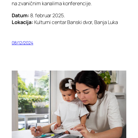
na zvaničnim kanalima konferencije.
Datum:
8. februar 2025.
Lokacija:
Kulturni centar Banski dvor, Banja Luka
08/12/2024