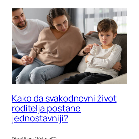
Kako da svakodnevni život
roditelja postane
jednostavniji?