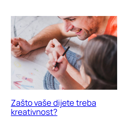
Zašto vaše dijete treba
kreativnost?